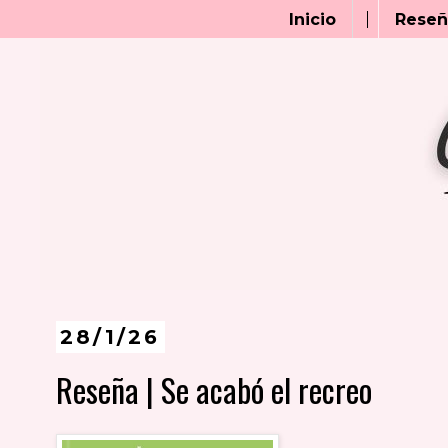
Inicio
Reseñ
28/1/26
Reseña | Se acabó el recreo