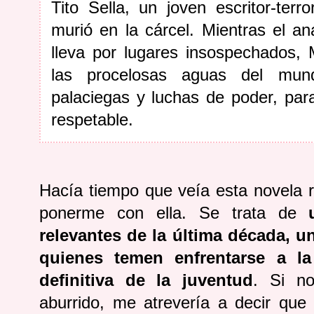
Tito Sella, un joven escritor-ter
murió en la cárcel. Mientras el aná
lleva por lugares insospechados,
las procelosas aguas del mund
palaciegas y luchas de poder, para
respetable.
Hacía tiempo que veía esta novela
ponerme con ella. Se trata de
relevantes de la última década, u
quienes temen enfrentarse a la
definitiva de la juventud
. Si n
aburrido, me atrevería a decir qu