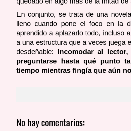
quedado en algo más de la mitad de 
En conjunto, se trata de una novela 
lleno cuando pone el foco en la d
aprendido a aplazarlo todo, incluso 
a una estructura que a veces juega e
desdeñable:
incomodar al lector,
preguntarse hasta qué punto ta
tiempo mientras fingía que aún no
No hay comentarios: