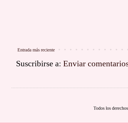
Entrada más reciente
Suscribirse a:
Enviar comentario
Todos los derechos