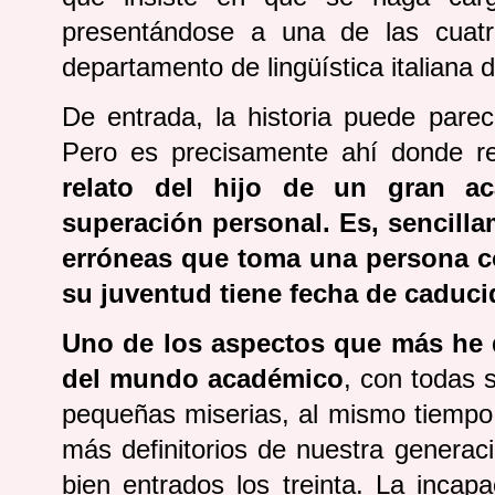
presentándose a una de las cuat
departamento de lingüística italiana 
De entrada, la historia puede parece
Pero es precisamente ahí donde re
relato del hijo de un gran ac
superación personal. Es, sencill
erróneas que toma una persona co
su juventud tiene fecha de caduci
Uno de los aspectos que más he d
del mundo académico
, con todas 
pequeñas miserias, al mismo tiempo
más definitorios de nuestra generac
bien entrados los treinta. La incapa