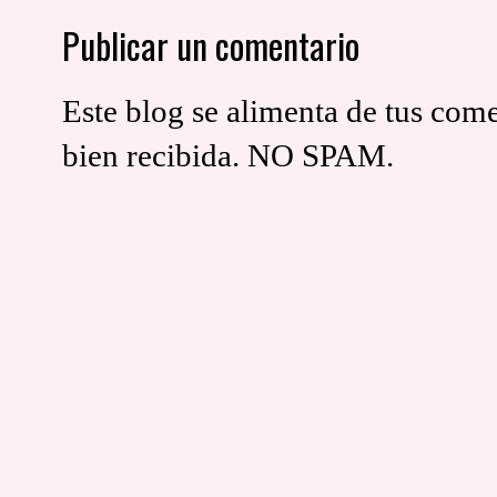
Publicar un comentario
Este blog se alimenta de tus come
bien recibida. NO SPAM.