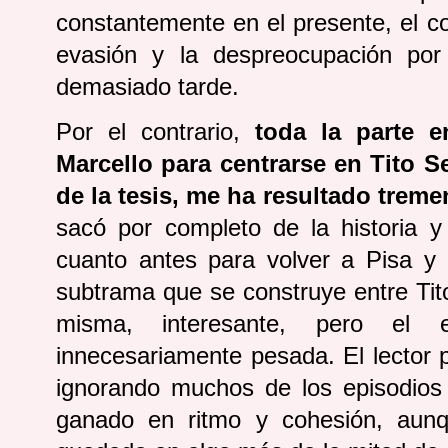
constantemente en el presente, el 
evasión y la despreocupación po
demasiado tarde.
Por el contrario,
toda la parte 
Marcello para centrarse en Tito Se
de la tesis, me ha resultado trem
sacó por completo de la historia 
cuanto antes para volver a Pisa y a
subtrama que se construye entre Tito 
misma, interesante, pero el 
innecesariamente pesada. El lector
ignorando muchos de los episodios
ganado en ritmo y cohesión, aunq