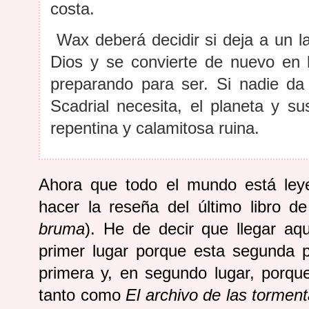
costa.
Wax deberá decidir si deja a un la
Dios y se convierte de nuevo en
preparando para ser. Si nadie d
Scadrial necesita, el planeta y su
repentina y calamitosa ruina.
Ahora que todo el mundo está le
hacer la reseña del último libro 
bruma
). He de decir que llegar a
primer lugar porque esta segunda 
primera y, en segundo lugar, porq
tanto como
El archivo de las tormen