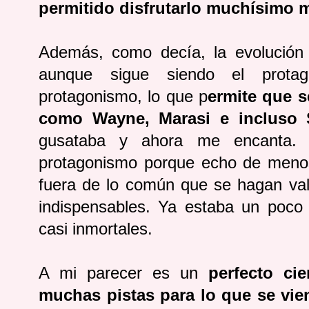
permitido disfrutarlo muchísimo 
Además, como decía, la evolución
aunque sigue siendo el protago
protagonismo, lo que p
ermite que s
como Wayne, Marasi e incluso S
gusataba y ahora me encanta. 
protagonismo porque echo de menos
fuera de lo común que se hagan val
indispensables. Ya estaba un poco
casi inmortales.
A mi parecer es un
perfecto ci
muchas pistas para lo que se vie