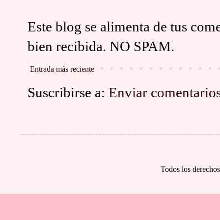
Este blog se alimenta de tus come
bien recibida. NO SPAM.
Entrada más reciente
Suscribirse a:
Enviar comentario
Todos los derechos