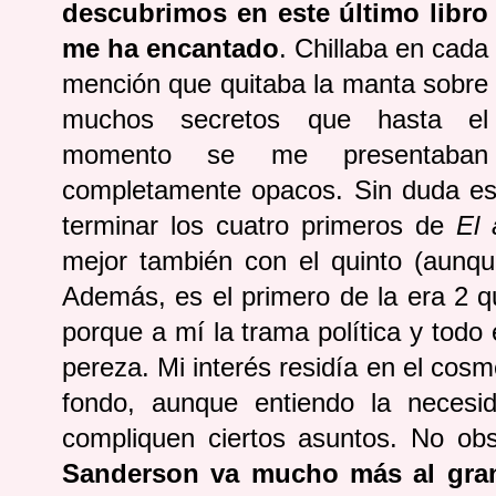
descubrimos en este último libro
me ha encantado
. Chillaba en cada
mención que quitaba la manta sobre
muchos secretos que hasta el
momento se me presentaban
completamente opacos. Sin duda es
terminar los cuatro primeros de
El 
mejor también con el quinto (aunqu
Además, es el primero de la era 2 
porque a mí la trama política y todo
pereza. Mi interés residía en el cos
fondo, aunque entiendo la necesi
compliquen ciertos asuntos. No ob
Sanderson va mucho más al gran