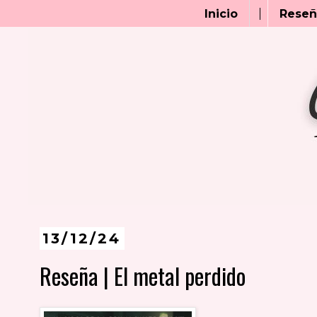
Inicio
Reseñ
13/12/24
Reseña | El metal perdido