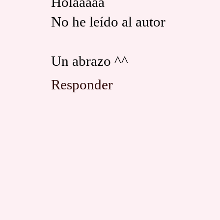
Holaaaaa
No he leído al autor
Un abrazo ^^
Responder