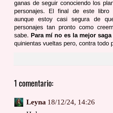
ganas de seguir conociendo los pla
personajes. El final de este libr
aunque estoy casi segura de qu
personajes tan pronto como cree
sabe.
Para mí no es la mejor saga 
quinientas vueltas pero, contra todo
1 comentario:
Leyna
18/12/24, 14:26