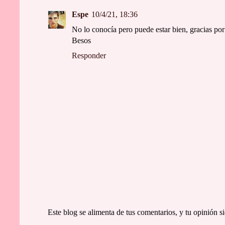
Espe
10/4/21, 18:36
No lo conocía pero puede estar bien, gracias por
Besos
Responder
Este blog se alimenta de tus comentarios, y tu opinión