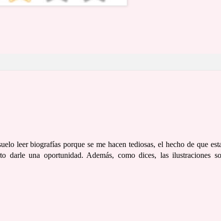
elo leer biografías porque se me hacen tediosas, el hecho de que est
rto darle una oportunidad. Además, como dices, las ilustraciones s