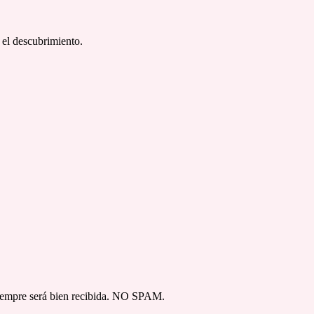
 el descubrimiento.
 siempre será bien recibida. NO SPAM.