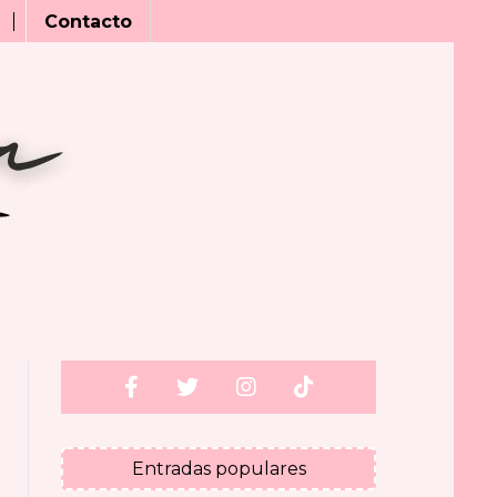
Contacto
Entradas populares