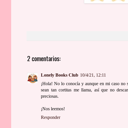
2 comentarios:
Lonely Books Club
10/4/21, 12:11
¡Hola! No lo conocía y aunque en mi caso no su
sean tan cortitas me llama, así que no desca
preciosas.
¡Nos leemos!
Responder