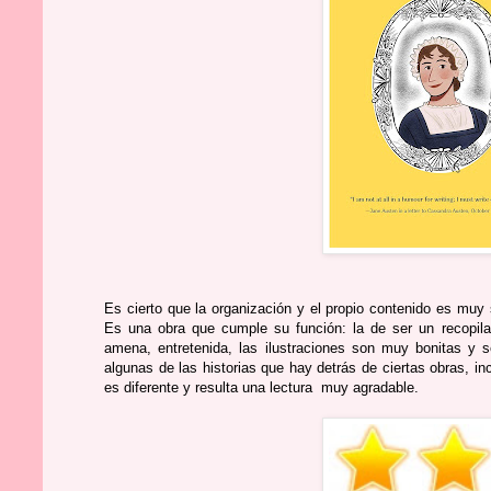
Es cierto que la organización y el propio contenido es muy 
Es una obra que cumple su función: la de ser un recopilat
amena, entretenida, las ilustraciones son muy bonitas 
algunas de las historias que hay detrás de ciertas obras, i
es diferente y resulta una lectura muy agradable.