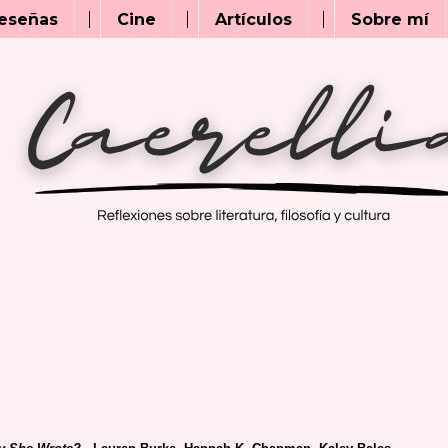
eseñas
Cine
Artículos
Sobre mí