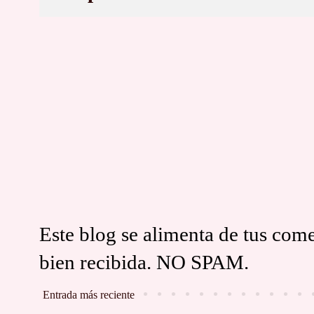
Este blog se alimenta de tus come
bien recibida. NO SPAM.
Entrada más reciente