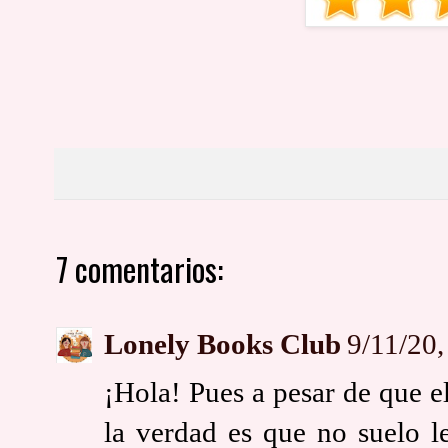
7 comentarios:
Lonely Books Club
9/11/20,
¡Hola! Pues a pesar de que e
la verdad es que no suelo l