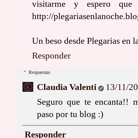
visitarme y espero que
http://plegariasenlanoche.bl
Un beso desde Plegarias en l
Responder
Respuestas
Claudia Valenti
13/11/20
Seguro que te encanta!! 
paso por tu blog :)
Responder