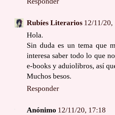
Responder
Rubíes Literarios
12/11/20,
Hola.
Sin duda es un tema que m
interesa saber todo lo que n
e-books y aduiolibros, así qu
Muchos besos.
Responder
Anónimo
12/11/20, 17:18