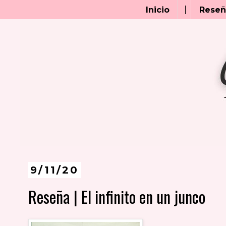
Inicio
Reseñ
9/11/20
Reseña | El infinito en un junco