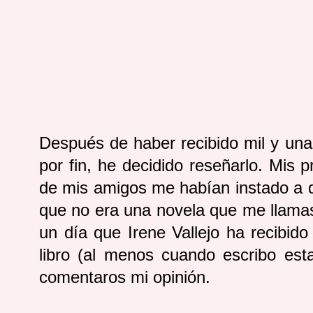
Después de haber recibido mil y una
por fin, he decidido reseñarlo. Mis 
de mis amigos me habían instado a q
que no era una novela que me llama
un día que Irene Vallejo ha recibid
libro (al menos cuando escribo es
comentaros mi opinión.