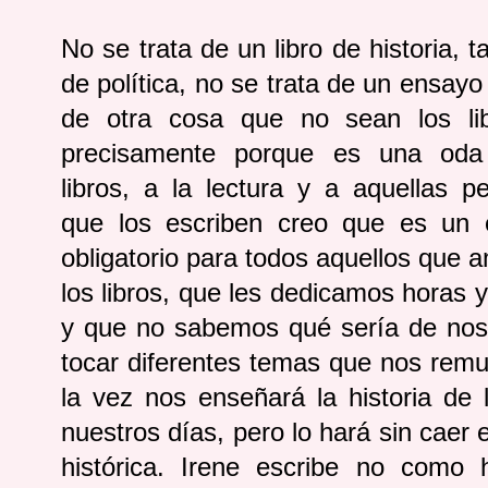
No se trata de un libro de historia, 
de política, no se trata de un ensayo
de otra cosa que no sean los lib
precisamente porque es una oda
libros, a la lectura y a aquellas p
que los escriben creo que es un 
obligatorio para todos aquellos que
los libros, que les dedicamos horas y
y que no sabemos qué sería de nosot
tocar diferentes temas que nos remu
la vez nos enseñará la historia de
nuestros días, pero lo hará sin caer 
histórica. Irene escribe no como h