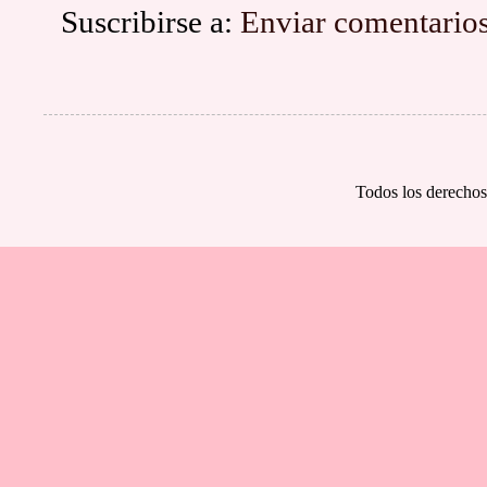
Suscribirse a:
Enviar comentario
Todos los derechos