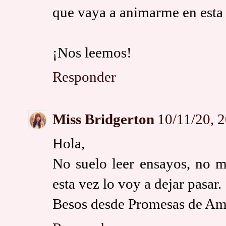
que vaya a animarme en esta 
¡Nos leemos!
Responder
Miss Bridgerton
10/11/20, 
Hola,
No suelo leer ensayos, no m
esta vez lo voy a dejar pasar.
Besos desde Promesas de Amo