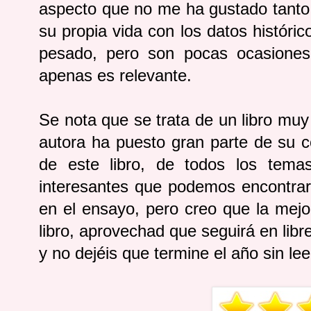
aspecto que no me ha gustado tanto,
su propia vida con los datos histór
pesado, pero son pocas ocasiones
apenas es relevante.
Se nota que se trata de un libro muy
autora ha puesto gran parte de su 
de este libro, de todos los temas
interesantes que podemos encontrar
en el ensayo, pero creo que la mejo
libro, aprovechad que seguirá en libr
y no dejéis que termine el año sin lee