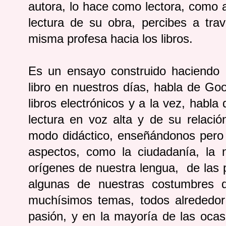
autora, lo hace como lectora, como a
lectura de su obra, percibes a tra
misma profesa hacia los libros.
Es un ensayo construido haciendo c
libro en nuestros días, habla de Goo
libros electrónicos y a la vez, habla
lectura en voz alta y de su relació
modo didáctico, enseñándonos pero 
aspectos, como la ciudadanía, la na
orígenes de nuestra lengua, de las
algunas de nuestras costumbres de
muchísimos temas, todos alrededor 
pasión, y en la mayoría de las ocas