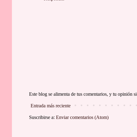
Este blog se alimenta de tus comentarios, y tu opinión
Entrada más reciente
Suscribirse a:
Enviar comentarios (Atom)