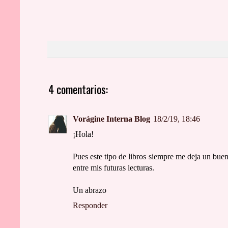
4 comentarios:
Vorágine Interna Blog
18/2/19, 18:46
¡Hola!
Pues este tipo de libros siempre me deja un buen
entre mis futuras lecturas.
Un abrazo
Responder