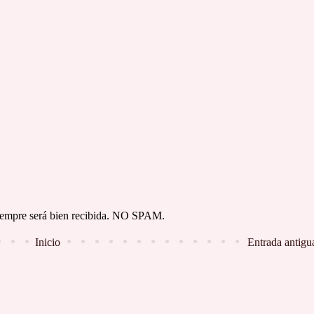
 siempre será bien recibida. NO SPAM.
Inicio
Entrada antigu