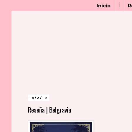
Inicio
R
18/2/19
Reseña | Belgravia