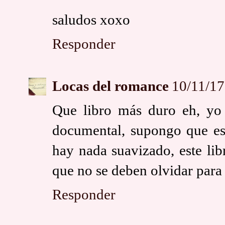
saludos xoxo
Responder
Locas del romance
10/11/17
Que libro más duro eh, yo
documental, supongo que es
hay nada suavizado, este li
que no se deben olvidar par
Responder