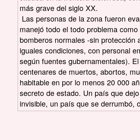
más grave del siglo XX.
Las personas de la zona fueron evac
manejó todo el todo problema como s
bomberos normales -sin protección a
iguales condiciones, con personal em
según fuentes gubernamentales). El 
centenares de muertos, abortos, mu
habitable en por lo menos 20 000 añ
secreto de estado. Un país que dej
invisible, un país que se derrumbó, 