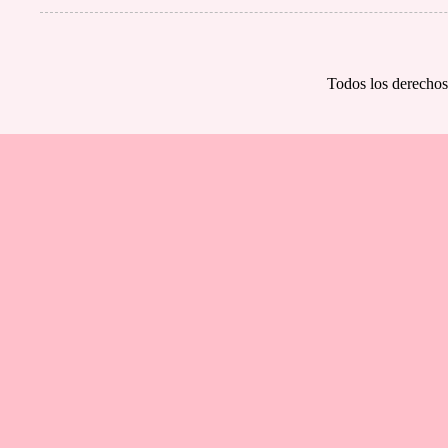
Todos los derechos