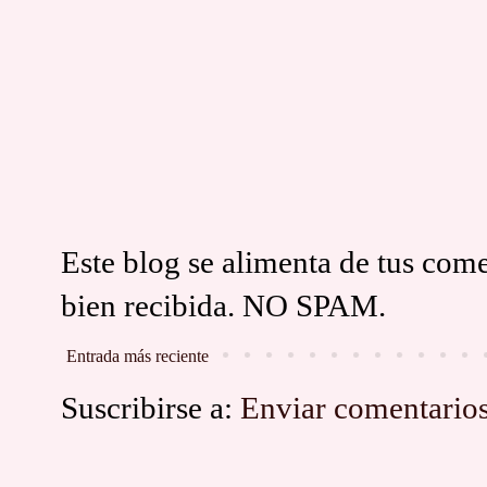
Este blog se alimenta de tus come
bien recibida. NO SPAM.
Entrada más reciente
Suscribirse a:
Enviar comentario