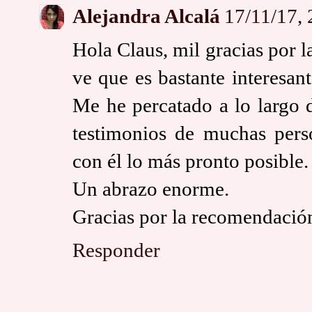
Alejandra Alcalá
17/11/17, 
Hola Claus, mil gracias por 
ve que es bastante interesan
Me he percatado a lo largo 
testimonios de muchas pe
con él lo más pronto posible.
Un abrazo enorme.
Gracias por la recomendació
Responder