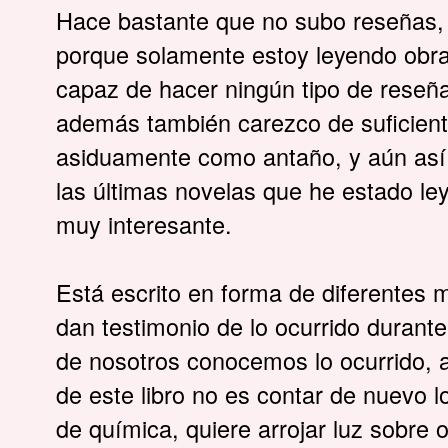
Hace bastante que no subo reseñas, n
porque solamente estoy leyendo obras
capaz de hacer ningún tipo de reseña
además también carezco de suficient
asiduamente como antaño, y aún así 
las últimas novelas que he estado le
muy interesante.
Está escrito en forma de diferentes
dan testimonio de lo ocurrido durante
de nosotros conocemos lo ocurrido, 
de este libro no es contar de nuevo 
de química, quiere arrojar luz sobre o