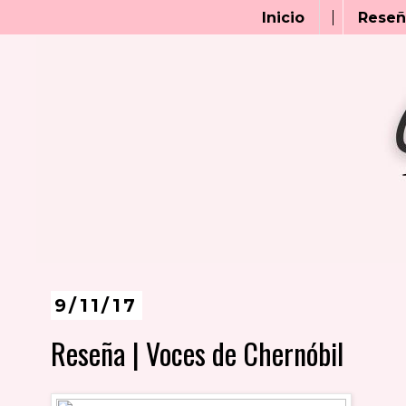
Inicio
Reseñ
9/11/17
Reseña | Voces de Chernóbil