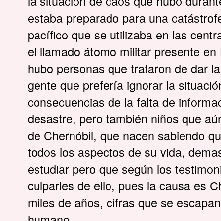
la situación de caos que hubo durant
estaba preparado para una catástrofe
pacífico que se utilizaba en las centr
el llamado átomo militar presente en
hubo personas que trataron de dar la
gente que prefería ignorar la situació
consecuencias de la falta de informac
desastre, pero también niños que aú
de Chernóbil, que nacen sabiendo qu
todos los aspectos de su vida, demas
estudiar pero que según los testimo
culparles de ello, pues la causa es C
miles de años, cifras que se escapan 
humano.