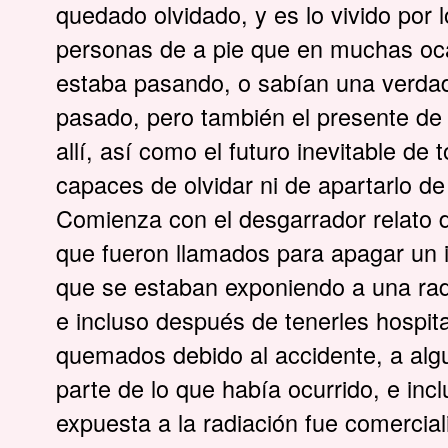
quedado olvidado, y es lo vivido por 
personas de a pie que en muchas oc
estaba pasando, o sabían una verdad
pasado, pero también el presente d
allí, así como el futuro inevitable d
capaces de olvidar ni de apartarlo de
Comienza con el desgarrador relato 
que fueron llamados para apagar un i
que se estaban exponiendo a una rad
e incluso después de tenerles hospit
quemados debido al accidente, a alg
parte de lo que había ocurrido, e inc
expuesta a la radiación fue comercia