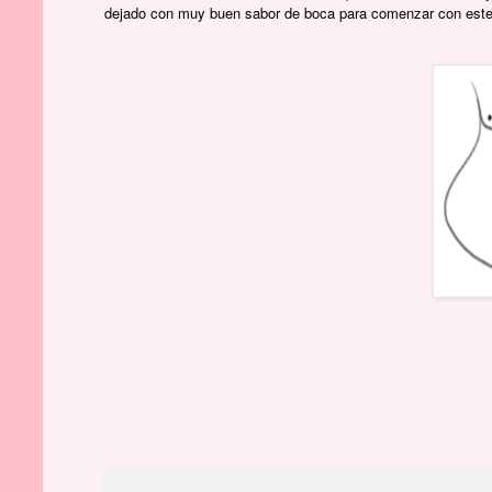
dejado con muy buen sabor de boca para comenzar con este 