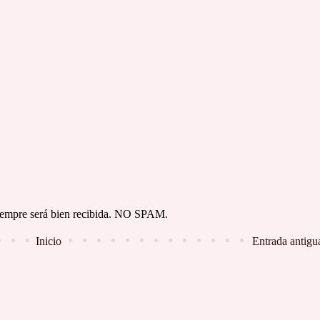
 siempre será bien recibida. NO SPAM.
Inicio
Entrada antigu