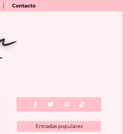
Contacto
Entradas populares