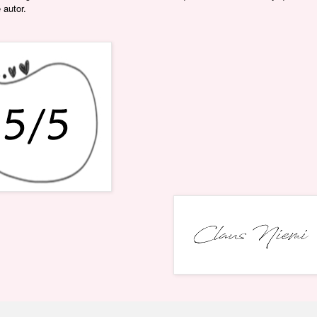
autor.