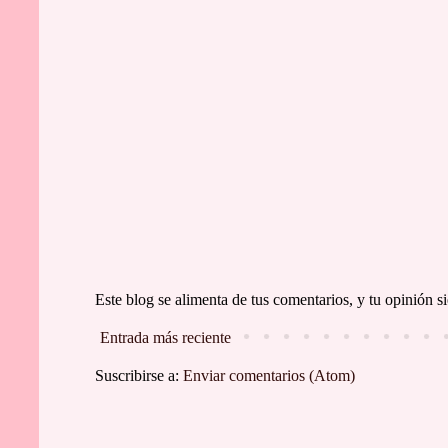
Este blog se alimenta de tus comentarios, y tu opinión
Entrada más reciente
Suscribirse a:
Enviar comentarios (Atom)