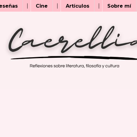
eseñas
Cine
Artículos
Sobre mí