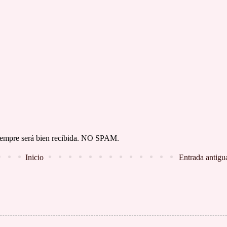
 siempre será bien recibida. NO SPAM.
Inicio
Entrada antigu