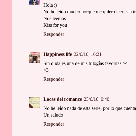
Hola :)
No he leído mucho porque me quiero leer esta tri
Nos leemos
Kiss for you
Responder
Happiness life
22/6/16, 16:21
Sin duda es una de mis trilogías favoritas ^^
<3
Responder
Locas del romance
23/6/16, 0:40
No he leído nada de esta serie, por lo que cuenta
Un saludo
Responder