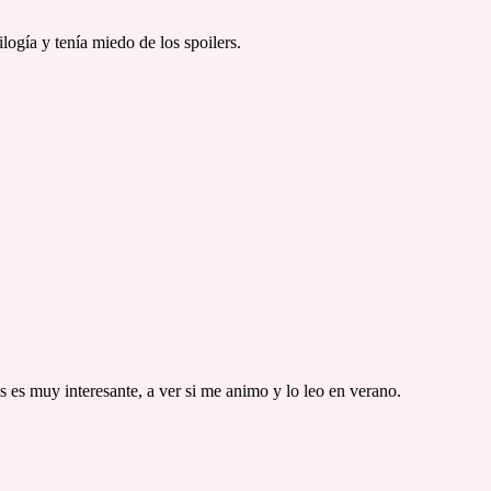
logía y tenía miedo de los spoilers.
s es muy interesante, a ver si me animo y lo leo en verano.