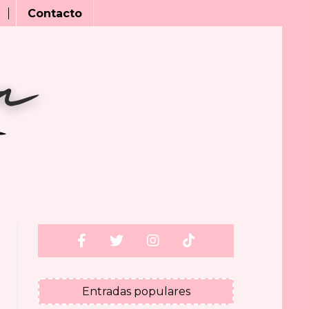
Contacto
Entradas populares