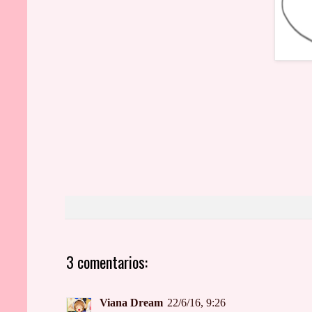
3 comentarios:
Viana Dream
22/6/16, 9:26