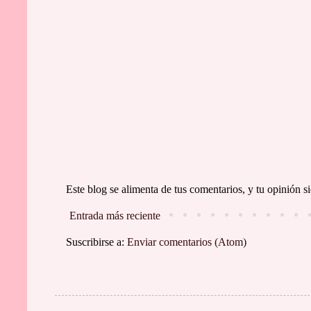
Este blog se alimenta de tus comentarios, y tu opinión
Entrada más reciente
Suscribirse a:
Enviar comentarios (Atom)