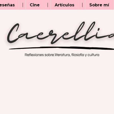
eseñas
Cine
Artículos
Sobre mí