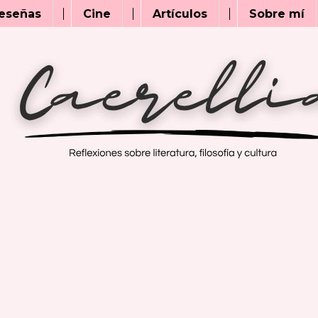
eseñas
Cine
Artículos
Sobre mí