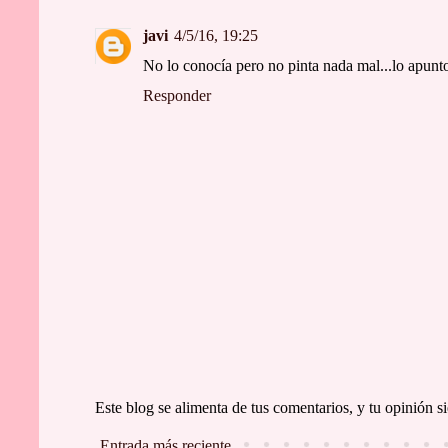
javi
4/5/16, 19:25
No lo conocía pero no pinta nada mal...lo apunt
Responder
Este blog se alimenta de tus comentarios, y tu opinión
Entrada más reciente