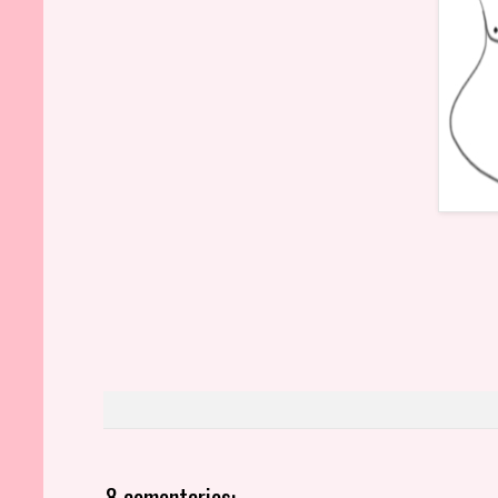
8 comentarios: