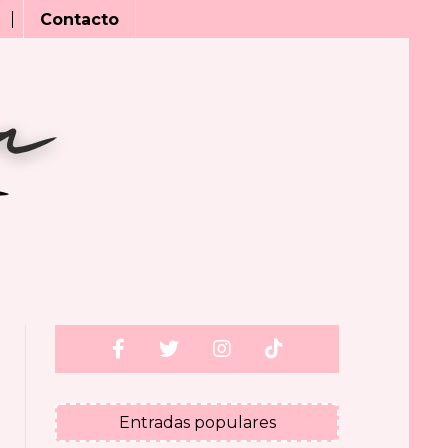
Contacto
Entradas populares