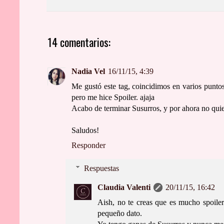
14 comentarios:
Nadia Vel
16/11/15, 4:39
Me gustó este tag, coincidimos en varios punto
pero me hice Spoiler. ajaja
Acabo de terminar Susurros, y por ahora no quie
Saludos!
Responder
Respuestas
Claudia Valenti
20/11/15, 16:42
Aish, no te creas que es mucho spoiler
pequeño dato.