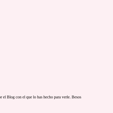
 el Blog con el que lo has hecho para verle. Besos