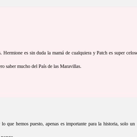
s. Hermione es sin duda la mamá de cualquiera y Patch es super celos
ro saber mucho del País de las Maravillas.
 lo que hemos puesto, apenas es importante para la historia, solo un