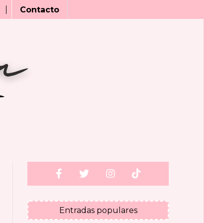
Contacto
Entradas populares