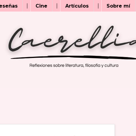
eseñas
Cine
Artículos
Sobre mí