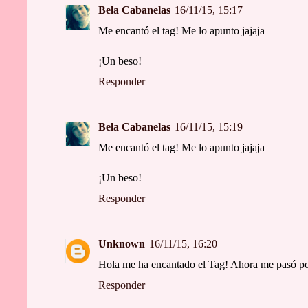
Bela Cabanelas
16/11/15, 15:17
Me encantó el tag! Me lo apunto jajaja
¡Un beso!
Responder
Bela Cabanelas
16/11/15, 15:19
Me encantó el tag! Me lo apunto jajaja
¡Un beso!
Responder
Unknown
16/11/15, 16:20
Hola me ha encantado el Tag! Ahora me pasó por
Responder