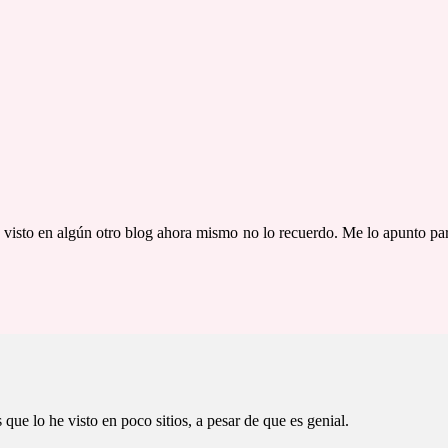
 visto en algún otro blog ahora mismo no lo recuerdo. Me lo apunto pa
que lo he visto en poco sitios, a pesar de que es genial.