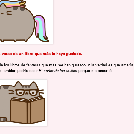
niverso de un libro que más te haya gustado.
de los libros de fantasía que más me han gustado, y la verdad es que amaría
 también podría decir
El señor de los anillos
porque me encantó.