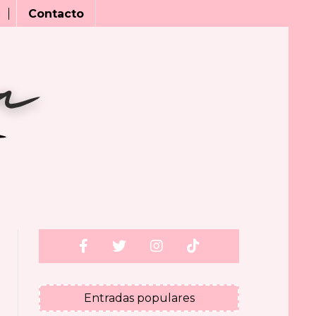
Contacto
Entradas populares