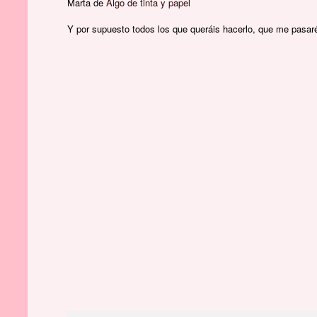
Marta de
Algo de tinta y papel
Y por supuesto todos los que queráis hacerlo, que me pasaré