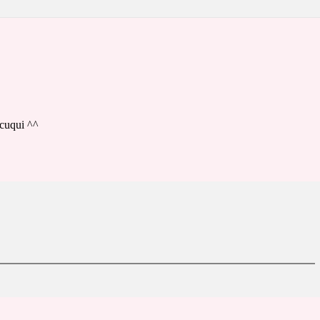
 cuqui ^^