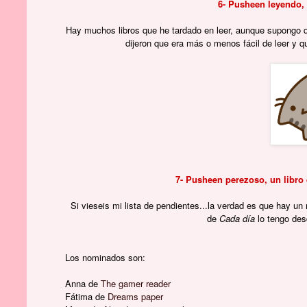
6- Pusheen leyendo, 
Hay muchos libros que he tardado en leer, aunque supongo q
dijeron que era más o menos fácil de leer y 
7- Pusheen perezoso, un libro 
Si vieseis mi lista de pendientes...la verdad es que hay un
de
Cada día
lo tengo de
Los nominados son:
Anna de
The gamer reader
Fátima de
Dreams paper