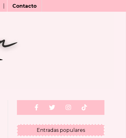
Contacto
Entradas populares