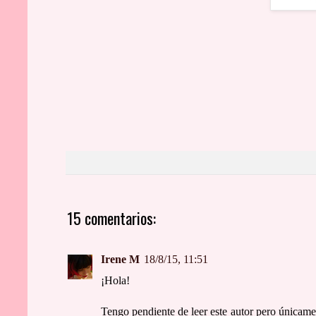
15 comentarios:
Irene M
18/8/15, 11:51
¡Hola!
Tengo pendiente de leer este autor pero únicamen