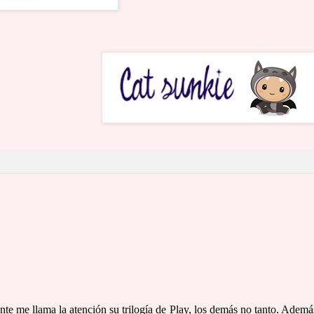
te me llama la atención su trilogía de Play, los demás no tanto. Ademá