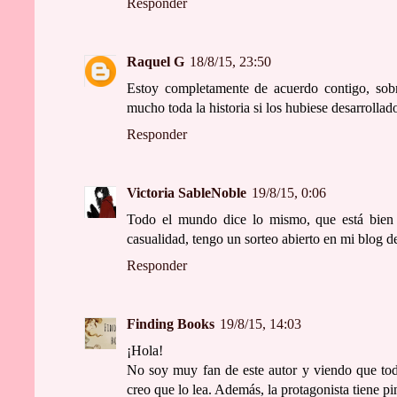
Responder
Raquel G
18/8/15, 23:50
Estoy completamente de acuerdo contigo, sobr
mucho toda la historia si los hubiese desarrol
Responder
Victoria SableNoble
19/8/15, 0:06
Todo el mundo dice lo mismo, que está bien 
casualidad, tengo un sorteo abierto en mi blog 
Responder
Finding Books
19/8/15, 14:03
¡Hola!
No soy muy fan de este autor y viendo que to
creo que lo lea. Además, la protagonista tiene p