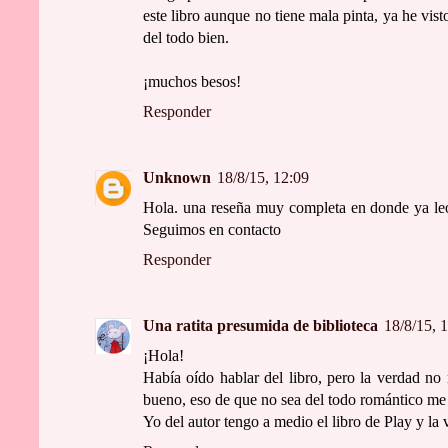
este libro aunque no tiene mala pinta, ya he vist
del todo bien.
¡muchos besos!
Responder
Unknown
18/8/15, 12:09
Hola. una reseña muy completa en donde ya leo 
Seguimos en contacto
Responder
Una ratita presumida de biblioteca
18/8/15, 
¡Hola!
Había oído hablar del libro, pero la verdad no
bueno, eso de que no sea del todo romántico me
Yo del autor tengo a medio el libro de Play y la 