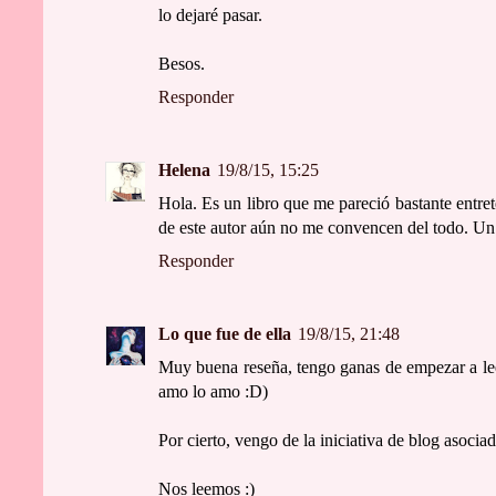
lo dejaré pasar.
Besos.
Responder
Helena
19/8/15, 15:25
Hola. Es un libro que me pareció bastante entret
de este autor aún no me convencen del todo. Un
Responder
Lo que fue de ella
19/8/15, 21:48
Muy buena reseña, tengo ganas de empezar a lee
amo lo amo :D)
Por cierto, vengo de la iniciativa de blog asociad
Nos leemos :)