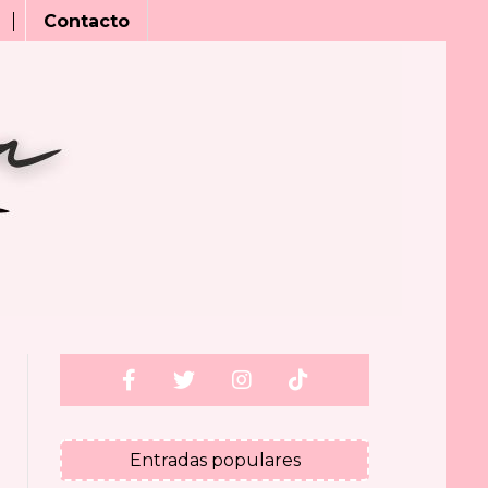
Contacto
Entradas populares