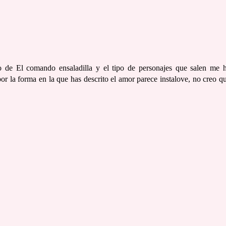
o de El comando ensaladilla y el tipo de personajes que salen me 
 la forma en la que has descrito el amor parece instalove, no creo q