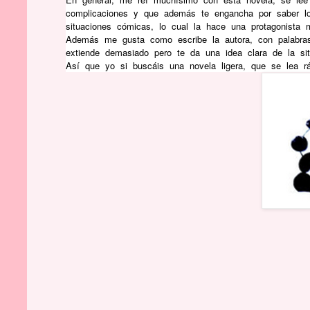
complicaciones y que además te engancha por saber lo
situaciones cómicas, lo cual la hace una protagonista
Además me gusta como escribe la autora, con palabra
extiende demasiado pero te da una idea clara de la sit
Así que yo si buscáis una novela ligera, que se lea r