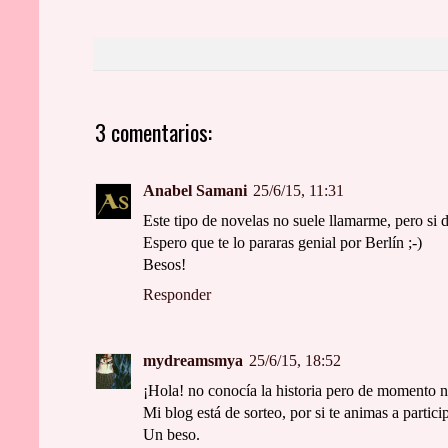
3 comentarios:
Anabel Samani
25/6/15, 11:31
Este tipo de novelas no suele llamarme, pero si di
Espero que te lo pararas genial por Berlín ;-)
Besos!
Responder
mydreamsmya
25/6/15, 18:52
¡Hola! no conocía la historia pero de momento 
Mi blog está de sorteo, por si te animas a particip
Un beso.