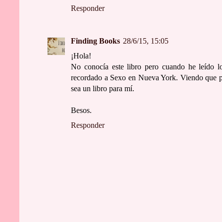
Responder
Finding Books
28/6/15, 15:05
¡Hola!
No conocía este libro pero cuando he leído l
recordado a Sexo en Nueva York. Viendo que por
sea un libro para mí.
Besos.
Responder