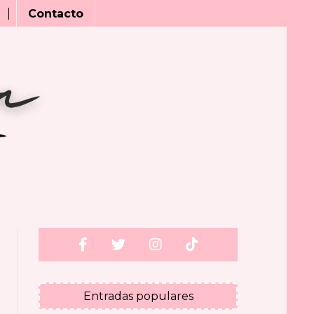
Contacto
Entradas populares