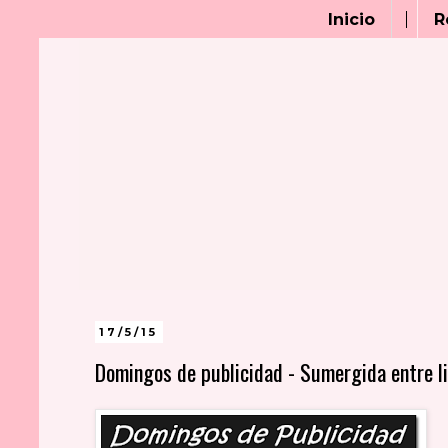
Inicio
R
17/5/15
Domingos de publicidad - Sumergida entre l