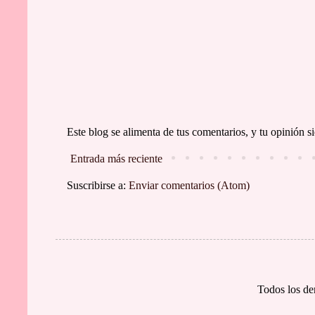
Este blog se alimenta de tus comentarios, y tu opinión
Entrada más reciente
Suscribirse a:
Enviar comentarios (Atom)
Todos los de