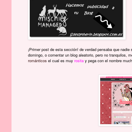
¡Primer post de esta sección! de verdad pensaba que nadie se
domingo, o comentar un blog aleatorio, pero no tranquilos, m
románticos
el cual es muy
rosita
y pega con el nombre much