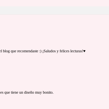
el blog que recomendaste :) ¡Saludos y felices lecturas!♥
es que tiene un diseño muy bonito.