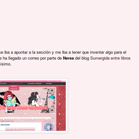
 iba a apuntar a la sección y me iba a tener que inventar algo para el
e ha llegado un correo por parte de
Nerea
del blog
Sumergida entre libros
ísimo.