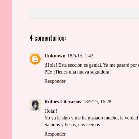
4 comentarios:
Unknown
18/5/15, 1:43
¡Hola! Esta sección es genial. Ya me pasaré por 
PD: ¡Tienes una nueva seguidora!
Responder
Rubíes Literarios
18/5/15, 16:28
Hola!!
Yo ya le sigo y me ha gustado mucho, la verdad 
Saludos y besos, nos leemos
Responder