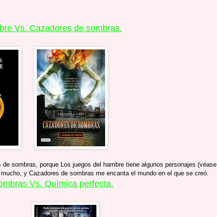
bre Vs. Cazadores de sombras.
s de sombras, porque Los juegos del hambre tiene algunos personajes (véase
r mucho, y Cazadores de sombras me encanta el mundo en el que se creó.
mbras Vs. Química perfecta.