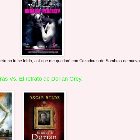
ecta no lo he leído, así que me quedaré con Cazadores de Sombras de nuevo
s Vs. El retrato de Dorian Grey.