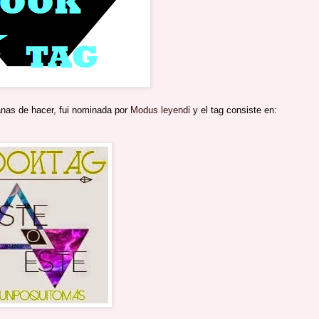
anas de hacer, fui nominada por
Modus leyendi
y el tag consiste en: