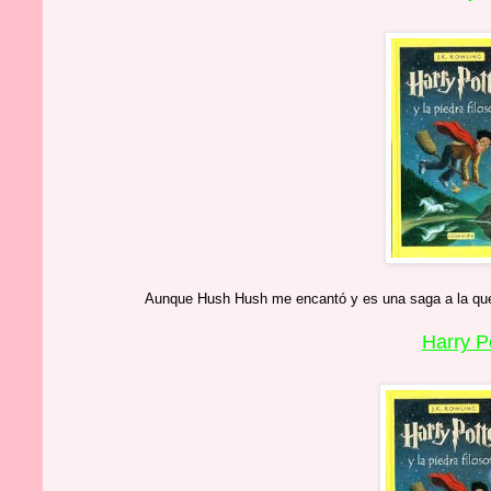
Aunque Hush Hush me encantó y es una saga a la que 
Harry Po