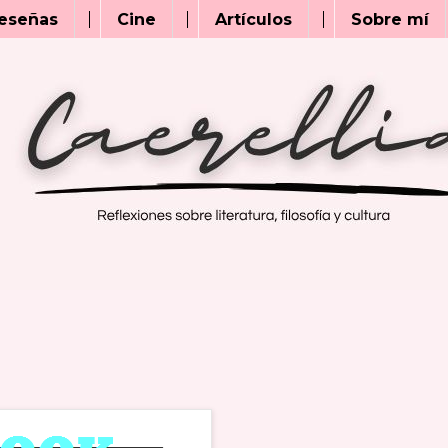
eseñas
Cine
Artículos
Sobre mí