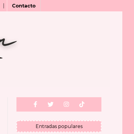
Contacto
Entradas populares