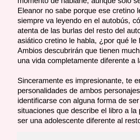
momento de hablarle, aunque solo se
Eleanor no sabe porque ese cretino l
siempre va leyendo en el autobús, có
atenta de las burlas del resto del au
asiático cretino le habla, ¿por qué le
Ambios descubrirán que tienen much
una vida completamente diferente a la
Sinceramente es impresionante, te e
personalidades de ambos personajes 
identificarse con alguna forma de se
situaciones que describe el libro a l
ser una adolescente diferente al rest