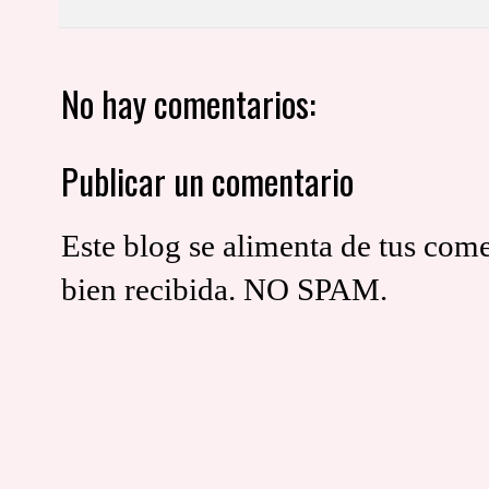
No hay comentarios:
Publicar un comentario
Este blog se alimenta de tus come
bien recibida. NO SPAM.