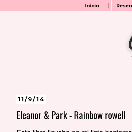
Inicio
Reseñ
11/9/14
Eleanor & Park - Rainbow rowell