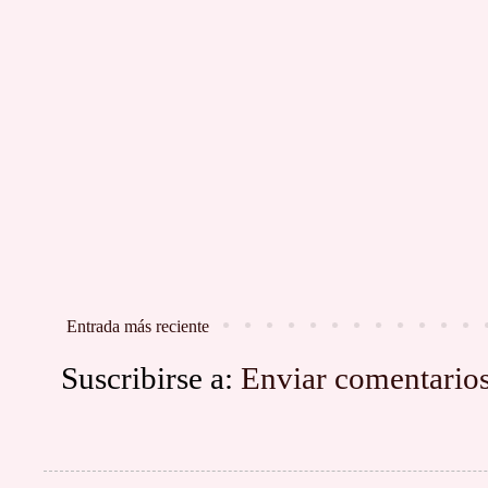
Entrada más reciente
Suscribirse a:
Enviar comentario